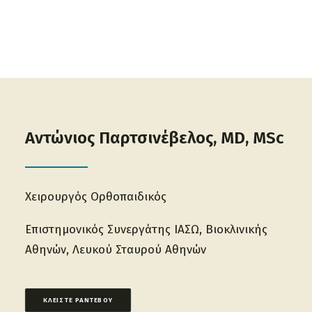
ΔΙΑΒΑΣΤΕ ΠΕΡΙΣΣΟΤΕΡΑ
Αντώνιος Παρτσινέβελος, MD, MSc
Χειρουργός Ορθοπαιδικός
Επιστημονικός Συνεργάτης IAΣΩ, Βιοκλινικής
Αθηνών, Λευκού Σταυρού Αθηνών
ΚΛΕΙΣΤΕ ΡΑΝΤΕΒΟΥ