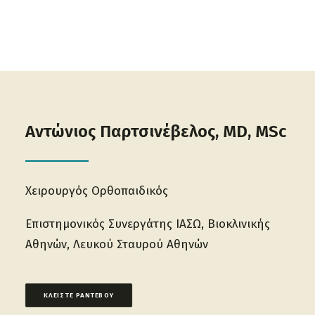
ΔΙΑΒΑΣΤΕ ΠΕΡΙΣΣΟΤΕΡΑ
Αντώνιος Παρτσινέβελος, MD, MSc
Χειρουργός Ορθοπαιδικός
Επιστημονικός Συνεργάτης IAΣΩ, Βιοκλινικής
Αθηνών, Λευκού Σταυρού Αθηνών
ΚΛΕΙΣΤΕ ΡΑΝΤΕΒΟΥ