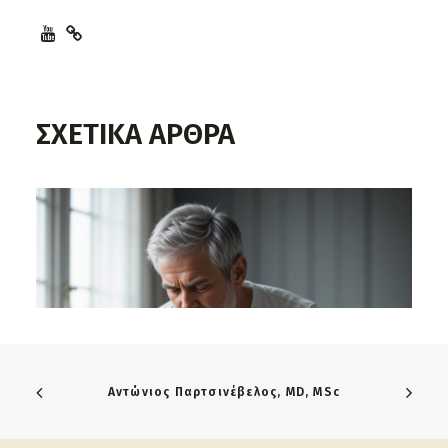
ΣΧΕΤΙΚΑ ΑΡΘΡΑ
Αντώνιος Παρτσινέβελος, MD, MSc