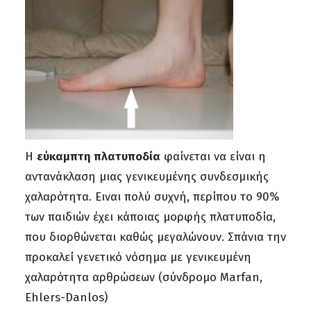
Η
εύκαμπτη πλατυποδία
φαίνεται να είναι η
αντανάκλαση μιας γενικευμένης συνδεσμικής
χαλαρότητα. Ειναι πολύ συχνή, περίπου το 90%
των παιδιών έχει κάποιας μορφής πλατυποδία,
που διορθώνεται καθώς μεγαλώνουν. Σπάνια την
προκαλεί γενετικό νόσημα με γενικευμένη
χαλαρότητα αρθρώσεων (σύνδρομο Marfan,
Ehlers-Danlos)