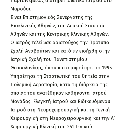
Παρτσινέβελος διατηρεί ιδιωτικό ιατρείο στο
Μαρούσι.
Είναι Επιστημονικός Συνεργάτης της
Βιοκλινικής Αθηνών, του Λευκού Σταυρού
Αθηνών και της Κεντρικής Κλινικής Αθηνών.
Ο ιατρός τελείωσε αριστούχος την Πρότυπο
Σχολή Αναβρύτων και κατόπιν εισήχθη στην
Ιατρική Σχολή του Πανεπιστημίου
Θεσσαλονίκης, όπου και αποφοίτησε το 1995.
Υπηρέτησε τη Στρατιωτική του θητεία στην
Πολεμική Αεροπορία, κατά τη διάρκεια της
οποίας του ανατέθηκαν καθήκοντα Ιατρού
Μονάδος, Ελεγκτή Ιατρού και Ειδικευόμενου
Ιατρού στη Νευροχειρουργική και τη Γενική
Χειρουργική στη Νευροχειρουργική και την Α’
Χειρουργική Κλινική του 251 Γενικού