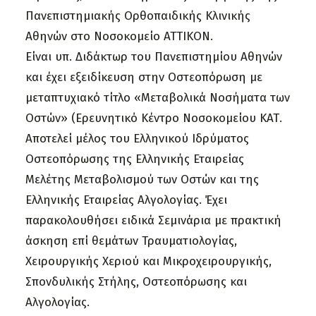
Πανεπιστημιακής Ορθοπαιδικής Κλινικής
Αθηνών στο Νοσοκομείο ΑΤΤΙΚΟΝ.
Είναι υπ. Διδάκτωρ του Πανεπιστημίου Αθηνών
και έχει εξειδίκευση στην Οστεοπόρωση με
μεταπτυχιακό τίτλο «Μεταβολικά Νοσήματα των
Οστών» (Ερευνητικό Κέντρο Νοσοκομείου ΚΑΤ.
Αποτελεί μέλος του Ελληνικού Ιδρύματος
Οστεοπόρωσης της Ελληνικής Εταιρείας
Μελέτης Μεταβολισμού των Οστών και της
Ελληνικής Εταιρείας Αλγολογίας. Έχει
παρακολουθήσει ειδικά Σεμινάρια με πρακτική
άσκηση επί θεμάτων Τραυματιολογίας,
Χειρουργικής Χεριού και Μικροχειρουργικής,
Σπονδυλικής Στήλης, Οστεοπόρωσης και
Αλγολογίας.