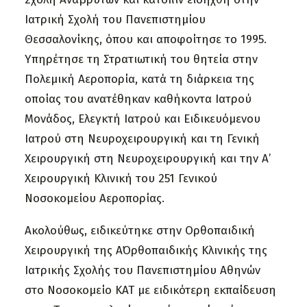
Ιατρική Σχολή του Πανεπιστημίου
Θεσσαλονίκης, όπου και αποφοίτησε το 1995.
Υπηρέτησε τη Στρατιωτική του θητεία στην
Πολεμική Αεροπορία, κατά τη διάρκεια της
οποίας του ανατέθηκαν καθήκοντα Ιατρού
Μονάδος, Ελεγκτή Ιατρού και Ειδικευόμενου
Ιατρού στη Νευροχειρουργική και τη Γενική
Χειρουργική στη Νευροχειρουργική και την Α’
Χειρουργική Κλινική του 251 Γενικού
Νοσοκομείου Αεροπορίας.
Ακολούθως, ειδικεύτηκε στην Ορθοπαιδική
Χειρουργική της Α΄Ορθοπαιδικής Κλινικής της
Ιατρικής Σχολής του Πανεπιστημίου Αθηνών
στο Νοσοκομείο ΚΑΤ με ειδικότερη εκπαίδευση