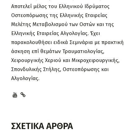
Αποτελεί μέλος του Ελληνικού Ιδρύματος
Οστεοπόρωσης της Ελληνικής Εταιρείας
Μελέτης Μεταβολισμού των Οστών και της
Ελληνικής Εταιρείας Αλγολογίας. Έχει
παρακολουθήσει ειδικά Σεμινάρια με πρακτική
άσκηση επί θεμάτων Τραυματιολογίας,
Χειρουργικής Χεριού και Μικροχειρουργικής,
Σπονδυλικής Στήλης, Οστεοπόρωσης και
Αλγολογίας.
ΣΧΕΤΙΚΑ ΑΡΘΡΑ