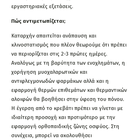
εργαστηριακές εξετάσεις.
Πώς αντιμετωπίζεται;
Καταρχήν απαιτείται ανάπαυση και
κλινοστατισμός που πλέον θεωρούμε ότι πρέπει
να περιορίζεται στις 2-3 πρώτες ημέρες.
Αναλόγως με τη βαρύτητα των ενοχλημάτων, η
χορήγηση μυοχαλαρωτικών και
αντιφλεγμονωδών φαρμάκων αλλά και η
εφαρμογή θερμών επιθεμάτων και θερμαντικών
αλοιφών θα βοηθήσει στην ύφεση του πόνου.
Η έγερση από το κρεβάτι πρέπει να γίνεται με
ιδιαίτερη προσοχή και προτιμότερο με την
εφαρμογή ορθοπαιδικής ζώνης οσφύος. Στη
συνέχεια, μπορεί να ακολουθήσει