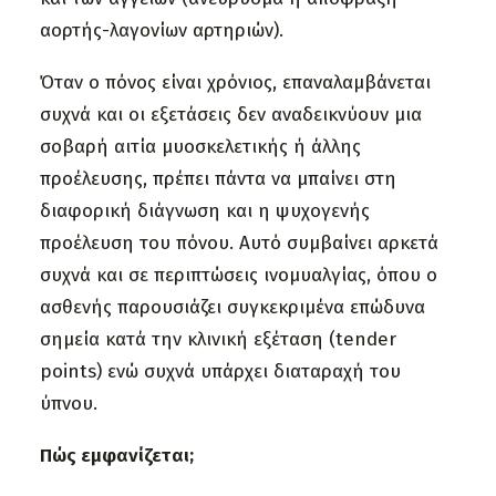
αορτής-λαγονίων αρτηριών).
Όταν ο πόνος είναι χρόνιος, επαναλαμβάνεται
συχνά και οι εξετάσεις δεν αναδεικνύουν μια
σοβαρή αιτία μυοσκελετικής ή άλλης
προέλευσης, πρέπει πάντα να μπαίνει στη
διαφορική διάγνωση και η ψυχογενής
προέλευση του πόνου. Αυτό συμβαίνει αρκετά
συχνά και σε περιπτώσεις ινομυαλγίας, όπου ο
ασθενής παρουσιάζει συγκεκριμένα επώδυνα
σημεία κατά την κλινική εξέταση (tender
points) ενώ συχνά υπάρχει διαταραχή του
ύπνου.
Πώς εμφανίζεται;