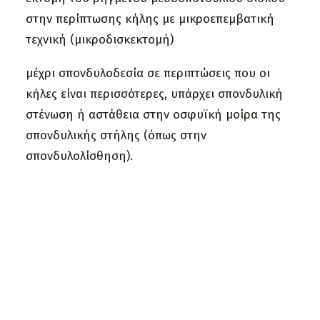
στην περίπτωσης κήλης με μικροεπεμβατική
τεχνική (μικροδισκεκτομή)
μέχρι σπονδυλοδεσία σε περιπτώσεις που οι
κήλες είναι περισσότερες, υπάρχει σπονδυλική
στένωση ή αστάθεια στην οσφυϊκή μοίρα της
σπονδυλικής στήλης (όπως στην
σπονδυλολίσθηση).