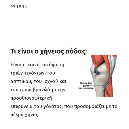
κνήμης.
Τι είναι ο χήνειος πόδας;
Εϊναι η κοινή κατάφυση
τριών τενόντων, του
ραπτικού, του ισχνού και
του ημιμεβρανώδη στην
προσθιοεσωτερική
επιφάνεια του γόνατος, που προσομοιάζει με το
πέλμα χήνας.