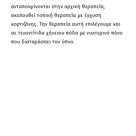
ανταποκρίνονται στην αρχική θεραπεία,
ακολουθεί τοπική θεραπεία με έγχυση
κορτιζόνης. Την θεραπεία αυτή επιλέγουμε και
σε τενοντίτιδα χήνειου πόδα με νυκτερινό πόνο
που διαταράσσει τον ύπνο.