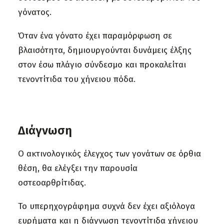
γόνατος.
Όταν ένα γόνατο έχει παραμόρφωση σε
βλαισότητα, δημιουργούνται δυνάμεις έλξης
στον έσω πλάγιο σύνδεσμο και προκαλείται
τενοντίτιδα του χήνειου πόδα.
Διάγνωση
Ο ακτινολογικός έλεγχος των γονάτων σε όρθια
θέση, θα ελέγξει την παρουσία
οστεοαρθρίτιδας.
Το υπερηχογράφημα συχνά δεν έχει αξιόλογα
ευρήματα και η διάγνωση τενοντίτιδα χήνειου