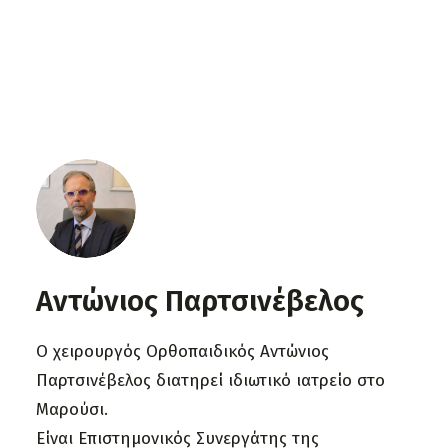
Αντώνιος Παρτσινέβελος
Ο χειρουργός Ορθοπαιδικός Αντώνιος
Παρτσινέβελος διατηρεί ιδιωτικό ιατρείο στο
Μαρούσι.
Είναι Επιστημονικός Συνεργάτης της