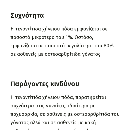
Συχνότητα
Η τενοντίτιδα χήνειου πόδα εμφανίζεται σε
ποσοστό μικρότερο του 1%. Ωστόσο,
εμφανίζεται σε ποσοστό μεγαλύτερο του 80%
σε ασθενείς με οστεοαρθρίτιδα γόνατος.
Παράγοντες κινδύνου
Η τενοντίτιδα χήνειου πόδα, παρατηρείται
συχνότερα στις γυναίκες, ιδιαίτερα με
παχυσαρκία, σε ασθενείς με οστεοαρθρίτιδα του
γόνατος αλλά και σε ασθενείς με κακή