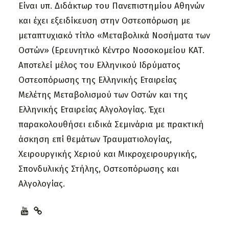
Είναι υπ. Διδάκτωρ του Πανεπιστημίου Αθηνών
και έχει εξειδίκευση στην Οστεοπόρωση με
μεταπτυχιακό τίτλο «Μεταβολικά Νοσήματα των
Οστών» (Ερευνητικό Κέντρο Νοσοκομείου ΚΑΤ.
Αποτελεί μέλος του Ελληνικού Ιδρύματος
Οστεοπόρωσης της Ελληνικής Εταιρείας
Μελέτης Μεταβολισμού των Οστών και της
Ελληνικής Εταιρείας Αλγολογίας. Έχει
παρακολουθήσει ειδικά Σεμινάρια με πρακτική
άσκηση επί θεμάτων Τραυματιολογίας,
Χειρουργικής Χεριού και Μικροχειρουργικής,
Σπονδυλικής Στήλης, Οστεοπόρωσης και
Αλγολογίας.