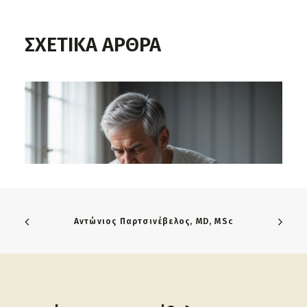
ΣΧΕΤΙΚΑ ΑΡΘΡΑ
Αντώνιος Παρτσινέβελος, MD, MSc