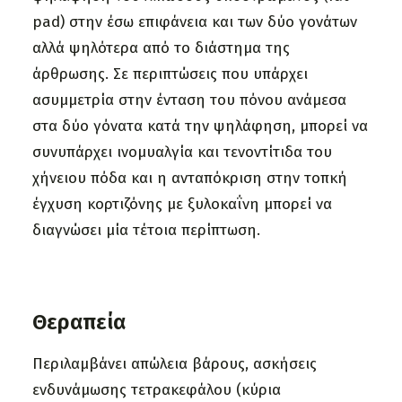
pad) στην έσω επιφάνεια και των δύο γονάτων
αλλά ψηλότερα από το διάστημα της
άρθρωσης. Σε περιπτώσεις που υπάρχει
ασυμμετρία στην ένταση του πόνου ανάμεσα
στα δύο γόνατα κατά την ψηλάφηση, μπορεί να
συνυπάρχει ινομυαλγία και τενοντίτιδα του
χήνειου πόδα και η ανταπόκριση στην τοπκή
έγχυση κορτιζόνης με ξυλοκαΐνη μπορεί να
διαγνώσει μία τέτοια περίπτωση.
Θεραπεία
Περιλαμβάνει απώλεια βάρους, ασκήσεις
ενδυνάμωσης τετρακεφάλου (κύρια