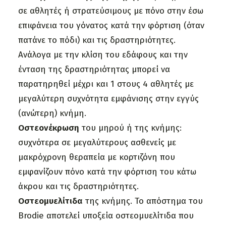
σε αθλητές ή στρατεύσιμους με πόνο στην έσω
επιφάνεια του γόνατος κατά την φόρτιση (όταν
πατάνε το πόδι) και τις δραστηριότητες.
Ανάλογα με την κλίση του εδάφους και την
ένταση της δραστηριότητας μπορεί να
παρατηρηθεί μέχρι και 1 στους 4 αθλητές με
μεγαλύτερη συχνότητα εμφάνισης στην εγγύς
(ανώτερη) κνήμη.
Οστεονέκρωση
του μηρού ή της κνήμης:
συχνότερα σε μεγαλύτερους ασθενείς με
μακρόχρονη θεραπεία με κορτιζόνη που
εμφανίζουν πόνο κατά την φόρτιση του κάτω
άκρου και τις δραστηριότητες.
Οστεομυελίτιδα
της κνήμης. Το απόστημα του
Brodie αποτελεί υποξεία οστεομυελίτιδα που