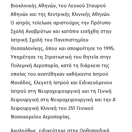
Βιοκλινικής Αθηνών, του Λευκού Σταυρού
Αθηνών και της Κεντρικής Κλινικής Αθηνών.
Ο ιατρός τελείωσε αριστούχος την Πρότυπο
Σχολή Αναβρύτων και κατόπιν εισήχθη στην
Ιατρική Σχολή του Πανεπιστημίου
Θεσσαλονίκης, όπου και αποφοίτησε το 1995.
Υπηρέτησε τη Στρατιωτική του θητεία στην
Πολεμική Αεροπορία, κατά τη διάρκεια της
οποίας του ανατέθηκαν καθήκοντα Ιατρού
Μονάδος, Ελεγκτή Ιατρού και Ειδικευόμενου
Ιατρού στη Νευροχειρουργική και τη Γενική
Χειρουργική στη Νευροχειρουργική και την Α’
Χειρουργική Κλινική του 251 Γενικού
Νοσοκομείου Αεροπορίας.
Ακολούθως, ειδικεύτηκε στην Ορθοπαιδική