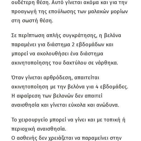
ουδέτερη θέση. Αυτό γίνεται ακόμα και για την
προαγωγή της επούλωσης των μαλακών μορίων
στη σωστή θέση.
Σε περίπτωση απλής συγκράτησης, η βελόνα
παραμένει για διάστημα 2 εβδομάδων και
μπορεί να ακολουθήσει ένα διάστημα
ακινητοποίησης του δακτύλου σε νάρθηκα.
Όταν γίνεται αρθρόδεση, απαιτείται
ακινητοποίηση με την βελόνα για 4 εβδομάδες.
Η αφαίρεση των βελονών δεν απαιτεί
αναισθησία και γίνεται εύκολα και ανώδυνα.
Το χειρουργείο μπορεί να γίνει και με τοπική ή
περιοχική αναισθησία.
Ο ασθενής δεν χρειάζεται να παραμείνει στην