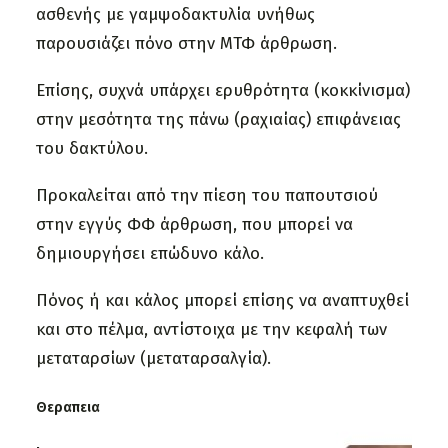
ασθενής με γαμψοδακτυλία υνήθως
παρουσιάζει πόνο στην ΜΤΦ άρθρωση.
Επίσης, συχνά υπάρχει ερυθρότητα (κοκκίνισμα)
στην μεσότητα της πάνω (ραχιαίας) επιφάνειας
του δακτύλου.
Προκαλείται από την πίεση του παπουτσιού
στην εγγύς ΦΦ άρθρωση, που μπορεί να
δημιουργήσει επώδυνο κάλο.
Πόνος ή και κάλος μπορεί επίσης να αναπτυχθεί
και στο πέλμα, αντίστοιχα με την κεφαλή των
μεταταρσίων (μεταταρσαλγία).
Θεραπεια