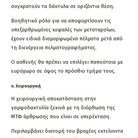
συγκρατούν τα δάκτυλα σε οριζόντια θέση.
Βοηθητικό ρόλο για να αποφορτίσουν τις
υπεξαρθρωμένες κεφαλές των μεταταρσίων,
έχουν ειδικά διαμορφωμένα πέλματα μετά από
τη διενέργεια πελματογραφήματος.
Ο ασθενής θα πρέπει να επιλέγει παπούτσια με
ευρύχωρο σε ύψος το πρόσθιο τμήμα τους.
ιι. Χειρουργική
Η χειρουργική αποκατάσταση στην
γαμψοδακτυλία ξεκινά με τη διόρθωση της
ΜΤΦ άρθρωσης που είναι σε υπερέκταση.
Περιλαμβάνει διατομή του βραχέος εκτείνοντα