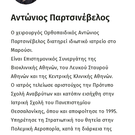
Αντώνιος Παρτσινέβελος
Ο χειρουργός Ορθοπαιδικός Αντώνιος
Παρτσινέβελος διατηρεί ιδιωτικό ιατρείο στο
Μαρούσι.
Είναι Επιστημονικός Συνεργάτης της
Βιοκλινικής Αθηνών, του Λευκού Σταυρού
Αθηνών και της Κεντρικής Κλινικής Αθηνών.
Ο ιατρός τελείωσε αριστούχος την Πρότυπο
Σχολή Αναβρύτων και κατόπιν εισήχθη στην
Ιατρική Σχολή του Πανεπιστημίου
Θεσσαλονίκης, όπου και αποφοίτησε το 1995.
Υπηρέτησε τη Στρατιωτική του θητεία στην
Πολεμική Αεροπορία, κατά τη διάρκεια της