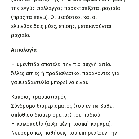
της εγγύς φάλλαγγας παρεκτοπίζεται ραχιαία
(προς τα πάνω). Οι μεσόστεοι και οι
ελμινθοειδείς μύες, επίσης, μετακινούνται
ραχιαία.
Αιτιολογία
Η υμενίτιδα αποτελεί την πιο συχνή αιτία.
Άλλες αιτίες ή προδιαθεσικοί παράγοντες για
γαμψοδακτυλία μπορεί να είναι:
Κάποιος τραυματισμός
Σύνδρομο διαμερίσματος (του εν τω βάθει
οπίσθιου διαμερίσματος) του ποδιού.
Η κοιλοποδία (αυξημένη ποδική καμάρα).
Νευρομυϊκές παθήσεις που επηρεάζουν την