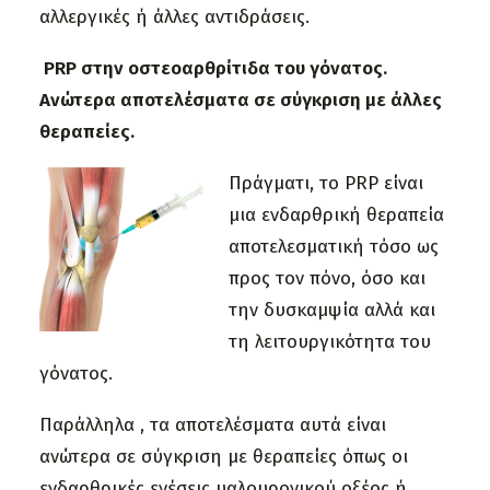
αλλεργικές ή άλλες αντιδράσεις.
PRP στην οστεοαρθρίτιδα του γόνατος.
Ανώτερα αποτελέσματα σε σύγκριση με άλλες
θεραπείες.
Πράγματι, το
PRP
είναι
μια ενδαρθρική θεραπεία
αποτελεσματική τόσο ως
προς τον πόνο, όσο και
την δυσκαμψία αλλά και
τη λειτουργικότητα του
γόνατος.
Παράλληλα , τα αποτελέσματα αυτά είναι
ανώτερα σε σύγκριση με θεραπείες όπως οι
ενδαρθρικές ενέσεις υαλουρονικού οξέος
ή