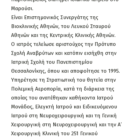
Μαρούσι.
Είναι Επιστημονικός Συνεργάτης της
Βιοκλινικής Αθηνών, του Λευκού Σταυρού
Αθηνών και της Κεντρικής Κλινικής Αθηνών.
Ο ιατρός τελείωσε αριστούχος την Πρότυπο
Σχολή Αναβρύτων και κατόπιν εισήχθη στην
Ιατρική Σχολή του Πανεπιστημίου
Θεσσαλονίκης, όπου και αποφοίτησε το 1995.
Υπηρέτησε τη Στρατιωτική του θητεία στην
Πολεμική Αεροπορία, κατά τη διάρκεια της
οποίας του ανατέθηκαν καθήκοντα Ιατρού
Μονάδος, Ελεγκτή Ιατρού και Ειδικευόμενου
Ιατρού στη Νευροχειρουργική και τη Γενική
Χειρουργική στη Νευροχειρουργική και την Α’
Χειρουργική Κλινική του 251 Γενικού