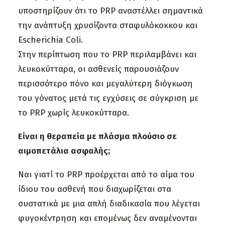
υποστηρίζουν ότι το PRP αναστέλλει σημαντικά
την ανάπτυξη χρυσίζοντα σταφυλόκοκκου και
Escherichia Coli.
Στην περίπτωση που το PRP περιλαμβάνει και
λευκοκύτταρα, οι ασθενείς παρουσιάζουν
περισσότερο πόνο και μεγαλύτερη διόγκωση
του γόνατος μετά τις εγχύσεις σε σύγκριση με
το PRP χωρίς λευκοκύτταρα.
Είναι η θεραπεία με πλάσμα πλούσιο σε
αιμοπετάλια ασφαλής;
Ναι γιατί το PRP προέρχεται από το αίμα του
ίδιου του ασθενή που διαχωρίζεται στα
συστατικά με μια απλή διαδικασία που λέγεται
φυγοκέντρηση και επομένως δεν αναμένονται