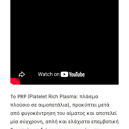
Tο PRP
(Platelet Rich Plasma:
πλάσμα
πλούσιο σε αιμοπετάλια), προκύπτει μετά
από φυγοκέντρηση του αίματος και αποτελεί
μία σύγχρονη, απλή και ελάχιστα επεμβατική