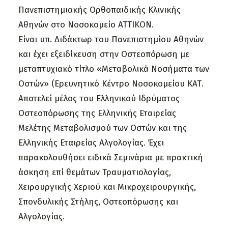
Πανεπιστημιακής Ορθοπαιδικής Κλινικής
Αθηνών στο Νοσοκομείο ΑΤΤΙΚΟΝ.
Είναι υπ. Διδάκτωρ του Πανεπιστημίου Αθηνών
και έχει εξειδίκευση στην Οστεοπόρωση με
μεταπτυχιακό τίτλο «Μεταβολικά Νοσήματα των
Οστών» (Ερευνητικό Κέντρο Νοσοκομείου ΚΑΤ.
Αποτελεί μέλος του Ελληνικού Ιδρύματος
Οστεοπόρωσης της Ελληνικής Εταιρείας
Μελέτης Μεταβολισμού των Οστών και της
Ελληνικής Εταιρείας Αλγολογίας. Έχει
παρακολουθήσει ειδικά Σεμινάρια με πρακτική
άσκηση επί θεμάτων Τραυματιολογίας,
Χειρουργικής Χεριού και Μικροχειρουργικής,
Σπονδυλικής Στήλης, Οστεοπόρωσης και
Αλγολογίας.