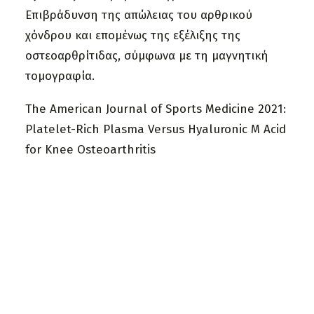
Επιβράδυνση της απώλειας του αρθρικού
χόνδρου και επομένως της εξέλιξης της
οστεοαρθρίτιδας, σύμφωνα με τη μαγνητική
τομογραφία.
The American Journal of Sports Medicine 2021:
Platelet-Rich Plasma Versus Hyaluronic
M
Acid
for Knee Osteoarthritis