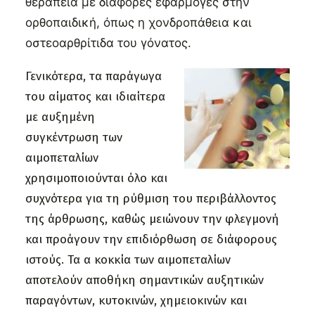
θεραπεία με διάφορες εφαρμογές στην
ορθοπαιδική, όπως η χονδροπάθεια και
οστεοαρθρίτιδα του γόνατος.
Γενικότερα, τα παράγωγα
του αίματος και ιδιαίτερα
με αυξημένη
συγκέντρωση των
αιμοπεταλίων
χρησιμοποιούνται όλο και
συχνότερα για τη ρύθμιση του περιβάλλοντος
της άρθρωσης, καθώς μειώνουν την φλεγμονή
και προάγουν την επιδιόρθωση σε διάφορους
ιστούς. Τα α κοκκία των αιμοπεταλίων
αποτελούν αποθήκη σημαντικών αυξητικών
παραγόντων, κυτοκινών, χημειοκινών και