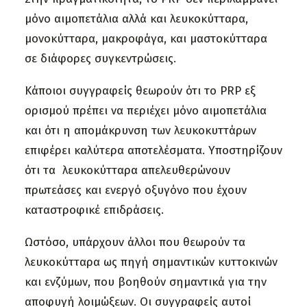
μόνο αιμοπετάλια αλλά και λευκοκύτταρα,
μονοκύτταρα, μακροφάγα, και μαστοκύτταρα
σε διάφορες συγκεντρώσεις.
Κάποιοι συγγραφείς θεωρούν ότι το PRP εξ
ορισμού πρέπει να περιέχει μόνο αιμοπετάλια
και ότι η απομάκρυνση των λευκοκυττάρων
επιφέρει καλύτερα αποτελέσματα. Υποστηρίζουν
ότι τα λευκοκύτταρα απελευθερώνουν
πρωτεάσες και ενεργό οξυγόνο που έχουν
καταστροφικέ επιδράσεις.
Ωστόσο, υπάρχουν άλλοι που θεωρούν τα
λευκοκύτταρα ως πηγή σημαντικών κυττοκινών
και ενζύμων, που βοηθούν σημαντικά για την
αποφυγή λοιμώξεων. Οι συγγραφείς αυτοί