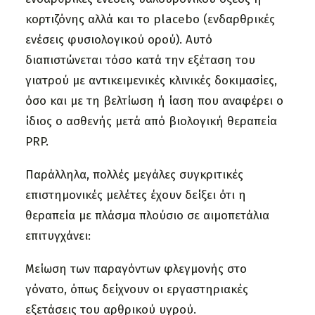
κορτιζόνης αλλά και το placebo (ενδαρθρικές
ενέσεις φυσιολογικού ορού). Αυτό
διαπιστώνεται τόσο κατά την εξέταση του
γιατρού με αντικειμενικές κλινικές δοκιμασίες,
όσο και με τη βελτίωση ή ίαση που αναφέρει ο
ίδιος ο ασθενής μετά από βιολογική θεραπεία
PRP.
Παράλληλα, πολλές μεγάλες συγκριτικές
επιστημονικές μελέτες έχουν δείξει ότι η
θεραπεία με πλάσμα πλούσιο σε αιμοπετάλια
επιτυγχάνει:
Μείωση των παραγόντων φλεγμονής στο
γόνατο, όπως δείχνουν οι εργαστηριακές
εξετάσεις του αρθρικού υγρού.