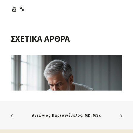
ΣΧΕΤΙΚΑ ΑΡΘΡΑ
Αντώνιος Παρτσινέβελος, MD, MSc